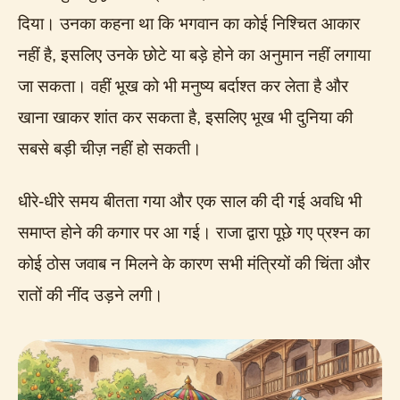
दिया। उनका कहना था कि भगवान का कोई निश्चित आकार
नहीं है, इसलिए उनके छोटे या बड़े होने का अनुमान नहीं लगाया
जा सकता। वहीं भूख को भी मनुष्य बर्दाश्त कर लेता है और
खाना खाकर शांत कर सकता है, इसलिए भूख भी दुनिया की
सबसे बड़ी चीज़ नहीं हो सकती।
धीरे-धीरे समय बीतता गया और एक साल की दी गई अवधि भी
समाप्त होने की कगार पर आ गई। राजा द्वारा पूछे गए प्रश्न का
कोई ठोस जवाब न मिलने के कारण सभी मंत्रियों की चिंता और
रातों की नींद उड़ने लगी।