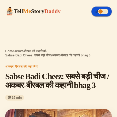
Tell
Me
Story
Daddy
🌙
Home
›
अकबर-बीरबल की कहानियां
›
Sabse Badi Cheez: सबसे बड़ी चीज /अकबर-बीरबल की कहानी bhag 3
अकबर-बीरबल की कहानियां
Sabse Badi Cheez: सबसे बड़ी चीज /
अकबर-बीरबल की कहानी bhag 3
⏱ 16 min