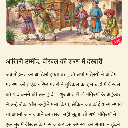
आखिरी उम्मीद: बीरबल की शरण में दरबारी
जब मोहलत का आखिरी हफ्ता बचा, तो सभी मंत्रियों ने अंतिम
मंत्रणा की। एक वरिष्ठ मंत्री ने मुश्किल की इस घड़ी में बीरबल
को याद करने की सलाह दी। शुरुआत में तो मंत्रियों के अहंकार
ने उन्हें रोका और उन्होंने मना किया, लेकिन जब कोई अन्य उपाय
या अपनी जान बचाने का रास्ता नहीं सूझा, तो सभी मंत्रियों ने
एक सुर में बीरबल के पास जाकर इस समस्या का समाधान ढूंढने