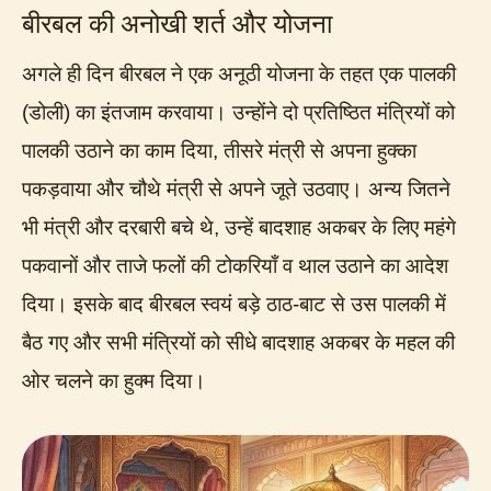
बीरबल की अनोखी शर्त और योजना
अगले ही दिन बीरबल ने एक अनूठी योजना के तहत एक पालकी
(डोली) का इंतजाम करवाया। उन्होंने दो प्रतिष्ठित मंत्रियों को
पालकी उठाने का काम दिया, तीसरे मंत्री से अपना हुक्का
पकड़वाया और चौथे मंत्री से अपने जूते उठवाए। अन्य जितने
भी मंत्री और दरबारी बचे थे, उन्हें बादशाह अकबर के लिए महंगे
पकवानों और ताजे फलों की टोकरियाँ व थाल उठाने का आदेश
दिया। इसके बाद बीरबल स्वयं बड़े ठाठ-बाट से उस पालकी में
बैठ गए और सभी मंत्रियों को सीधे बादशाह अकबर के महल की
ओर चलने का हुक्म दिया।