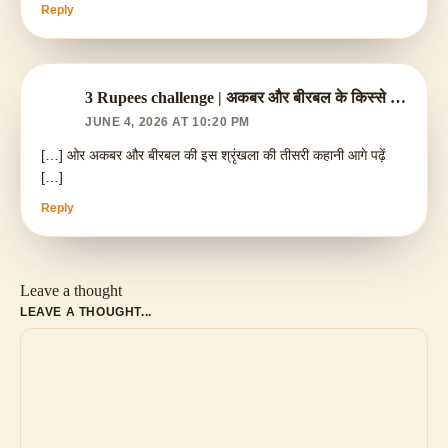
Reply
3 Rupees challenge | अकबर और बीरबल के किस्से bhag 2 - tellmestorydaddy
JUNE 4, 2026 AT 10:20 PM
[…] ओर अकबर और बीरबल की इस श्रृंखला की तीसरी कहानी आगे पढ़ें
[…]
Reply
Leave a thought
LEAVE A THOUGHT...