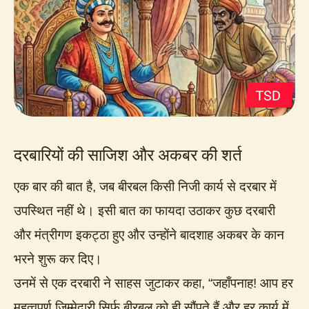
दरबारियों की साजिश और अकबर की शर्त
एक बार की बात है, जब बीरबल किसी निजी कार्य से दरबार में
उपस्थित नहीं थे। इसी बात का फायदा उठाकर कुछ दरबारी
और मंत्रीगण इकट्ठा हुए और उन्होंने बादशाह अकबर के कान
भरने शुरू कर दिए।
उनमें से एक दरबारी ने साहस जुटाकर कहा, “जहाँपनाह! आप हर
महत्वपूर्ण जिम्मेदारी सिर्फ बीरबल को ही सौंपते हैं और हर कार्य में