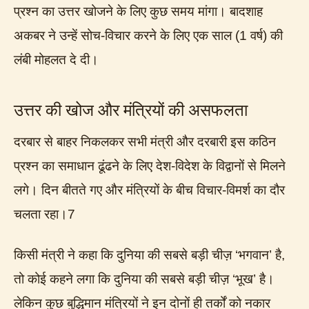
प्रश्न का उत्तर खोजने के लिए कुछ समय मांगा। बादशाह
अकबर ने उन्हें सोच-विचार करने के लिए एक साल (1 वर्ष) की
लंबी मोहलत दे दी।
उत्तर की खोज और मंत्रियों की असफलता
दरबार से बाहर निकलकर सभी मंत्री और दरबारी इस कठिन
प्रश्न का समाधान ढूंढने के लिए देश-विदेश के विद्वानों से मिलने
लगे। दिन बीतते गए और मंत्रियों के बीच विचार-विमर्श का दौर
चलता रहा।7
किसी मंत्री ने कहा कि दुनिया की सबसे बड़ी चीज़ ‘भगवान’ है,
तो कोई कहने लगा कि दुनिया की सबसे बड़ी चीज़ ‘भूख’ है।
लेकिन कुछ बुद्धिमान मंत्रियों ने इन दोनों ही तर्कों को नकार