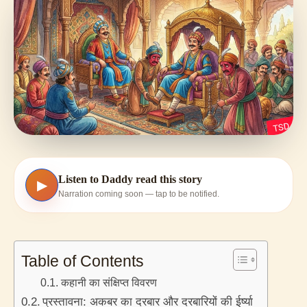
Listen to Daddy read this story
▶
Narration coming soon — tap to be notified.
Table of Contents
कहानी का संक्षिप्त विवरण
प्रस्तावना: अकबर का दरबार और दरबारियों की ईर्ष्या