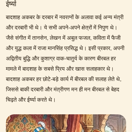
ईर्ष्या
बादशाह अकबर के दरबार में नवरत्नों के अलावा कई अन्य मंत्री
और दरबारी भी थे। ये सभी अपने-अपने क्षेत्रों में निपुण थे।
जैसे संगीत में तानसेन, लेखन में अबुल फजल, कविता में फैजी
और युद्ध कला में राजा मानसिंह प्रसिद्ध थे। इसी प्रकार, अपनी
अद्वितीय बुद्धि और कुशाग्र वाक-चातुर्य के कारण बीरबल हर
मामले में बादशाह के सबसे प्रिय और खास सलाहकार थे।
बादशाह अकबर हर छोटे-बड़े कार्य में बीरबल की सलाह लेते थे,
जिससे बाकी दरबारी और मंत्रीगण मन ही मन बीरबल से बेहद
चिढ़ते और ईर्ष्या करते थे।