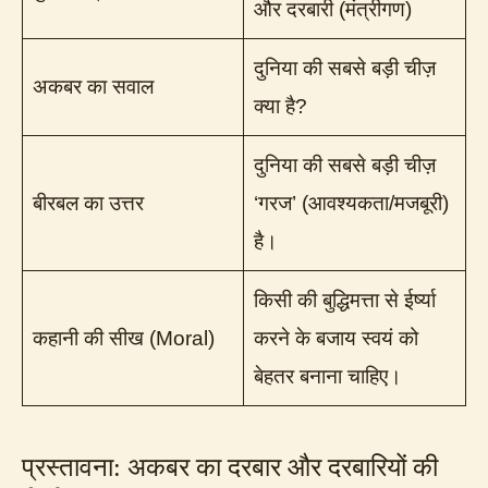
और दरबारी (मंत्रीगण)
दुनिया की सबसे बड़ी चीज़
अकबर का सवाल
क्या है?
दुनिया की सबसे बड़ी चीज़
बीरबल का उत्तर
‘गरज’ (आवश्यकता/मजबूरी)
है।
किसी की बुद्धिमत्ता से ईर्ष्या
कहानी की सीख (Moral)
करने के बजाय स्वयं को
बेहतर बनाना चाहिए।
प्रस्तावना: अकबर का दरबार और दरबारियों की