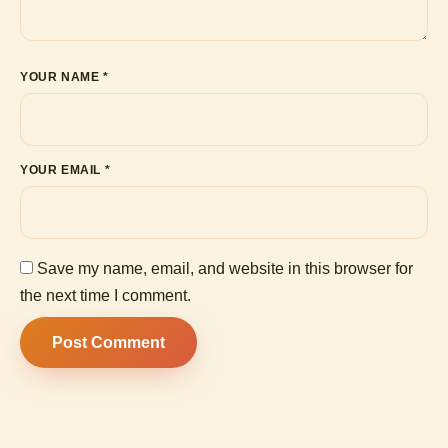
YOUR NAME *
YOUR EMAIL *
Save my name, email, and website in this browser for
the next time I comment.