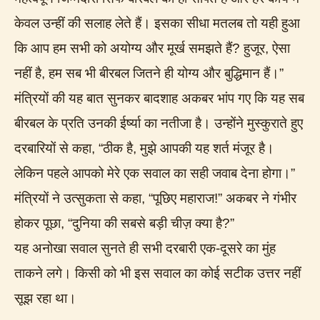
केवल उन्हीं की सलाह लेते हैं। इसका सीधा मतलब तो यही हुआ
कि आप हम सभी को अयोग्य और मूर्ख समझते हैं? हुजूर, ऐसा
नहीं है, हम सब भी बीरबल जितने ही योग्य और बुद्धिमान हैं।”
मंत्रियों की यह बात सुनकर बादशाह अकबर भांप गए कि यह सब
बीरबल के प्रति उनकी ईर्ष्या का नतीजा है। उन्होंने मुस्कुराते हुए
दरबारियों से कहा, “ठीक है, मुझे आपकी यह शर्त मंजूर है।
लेकिन पहले आपको मेरे एक सवाल का सही जवाब देना होगा।”
मंत्रियों ने उत्सुकता से कहा, “पूछिए महाराज!” अकबर ने गंभीर
होकर पूछा, “दुनिया की सबसे बड़ी चीज़ क्या है?”
यह अनोखा सवाल सुनते ही सभी दरबारी एक-दूसरे का मुंह
ताकने लगे। किसी को भी इस सवाल का कोई सटीक उत्तर नहीं
सूझ रहा था।