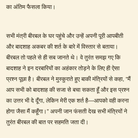
का अंतिम फैसला किया।
सभी मंत्री बीरबल के घर पहुंचे और उन्हें अपनी पूरी आपबीती
और बादशाह अकबर की शर्त के बारे में विस्तार से बताया।
बीरबल तो पहले से ही सब जानते थे। वे तुरंत समझ गए कि
बादशाह ने इन दरबारियों का अहंकार तोड़ने के लिए ही ऐसा
प्रश्न पूछा है। बीरबल ने मुस्कुराते हुए बाकी मंत्रियों से कहा, “मैं
आप सभी को बादशाह की सजा से बचा सकता हूँ और इस प्रश्न
का उत्तर भी दे दूँगा, लेकिन मेरी एक शर्त है—आपको वही करना
होगा जैसा मैं कहूँगा।” अपनी जान फंसती देख सभी मंत्रियों ने
तुरंत बीरबल की बात पर सहमति जता दी।