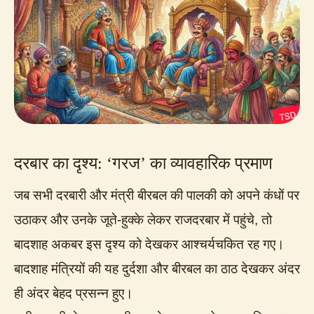
दरबार का दृश्य: ‘गरज’ का व्यावहारिक प्रमाण
जब सभी दरबारी और मंत्री बीरबल की पालकी को अपने कंधों पर
उठाकर और उनके जूते-हुक्के लेकर राजदरबार में पहुंचे, तो
बादशाह अकबर इस दृश्य को देखकर आश्चर्यचकित रह गए।
बादशाह मंत्रियों की यह दुर्दशा और बीरबल का ठाठ देखकर अंदर
ही अंदर बेहद प्रसन्न हुए।