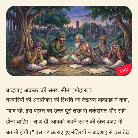
बादशाह अकबर की समय-सीमा (मोहलत)
दरबारियों की असमंजस की स्थिति को देखकर बादशाह ने कहा,
“याद रहे, इस प्रश्न का उत्तर पूरी तरह से तर्कसंगत और सही
होना चाहिए। साथ ही, आपको अपने उत्तर की ठोस वजह भी
बतानी होगी।” इस पर घबराए हुए मंत्रियों ने बादशाह से इस टेढ़े