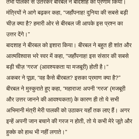
तभी पालकी से उतरकर बीरबल ने बादशाह को प्रणाम किया।
मंत्रियों ने आगे बढ़कर कहा, “जहाँपनाह! दुनिया की सबसे बड़ी
चीज़ क्या है? हमारी ओर से बीरबल जी आपके इस प्रश्न का
उत्तर देंगे।”
बादशाह ने बीरबल को इशारा किया। बीरबल ने बहुत ही शांत और
आत्मविश्वास भरे स्वर में कहा, “जहाँपनाह! इस संसार की सबसे
बड़ी चीज़ ‘गरज’ (आवश्यकता या मजबूरी) होती है।”
अकबर ने पूछा, “वह कैसे बीरबल? इसका प्रमाण क्या है?”
बीरबल ने मुस्कुराते हुए कहा, “महाराज! अपनी ‘गरज’ (मजबूरी
और उत्तर जानने की आवश्यकता) के कारण ही तो ये सभी
अभिमानी मंत्री मेरी पालकी को उठाकर यहाँ तक लाए हैं। अगर
इन्हें अपनी जान बचाने की गरज न होती, तो ये कभी मेरे जूते और
हुक्के को हाथ भी नहीं लगाते।”