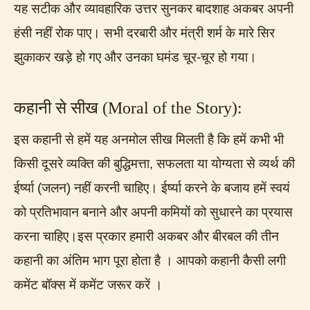
यह सटीक और व्यावहारिक उत्तर सुनकर बादशाह अकबर अपनी
हंसी नहीं रोक पाए। सभी दरबारी और मंत्री शर्म के मारे सिर
झुकाकर खड़े हो गए और उनका घमंड चूर-चूर हो गया।
कहानी से सीख (Moral of the Story):
इस कहानी से हमें यह अनमोल सीख मिलती है कि हमें कभी भी
किसी दूसरे व्यक्ति की बुद्धिमत्ता, सफलता या योग्यता से व्यर्थ की
ईर्ष्या (जलन) नहीं करनी चाहिए। ईर्ष्या करने के बजाय हमें स्वयं
को प्रतिभावान बनाने और अपनी कमियों को सुधारने का प्रयास
करना चाहिए।इस प्रकार हमारी अकबर और बीरबल की तीन
कहानी का अंतिम भाग पूरा होता है । आपको कहानी कैसी लगी
कमेंट बॉक्स में कमेंट जरूर करें ।