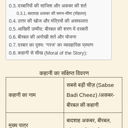
दरबारियों की साजिश और अकबर की शर्त
बादशाह अकबर की समय-सीमा (मोहलत)
उत्तर की खोज और मंत्रियों की असफलता
आखिरी उम्मीद: बीरबल की शरण में दरबारी
बीरबल की अनोखी शर्त और योजना
दरबार का दृश्य: ‘गरज’ का व्यावहारिक प्रमाण
कहानी से सीख (Moral of the Story):
कहानी का संक्षिप्त विवरण
सबसे बड़ी चीज़ (Sabse
कहानी का नाम
Badi Cheez) /अकबर-
बीरबल की कहानी
बादशाह अकबर, बीरबल,
मुख्य पात्र