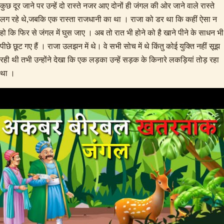
कुछ दूर जाने पर उन्हें दो रास्ते नजर आए दोनों ही जंगल की ओर जाने वाले रास्ते
लग रहे थे,जबकि एक रास्ता राजधानी का था । राजा को डर था कि कहीं ऐसा न
हो कि फिर से जंगल में घुस जाए । अब तो रात भी होने को है खाने पीने के साधन भी
पीछे छूट गए हैं । राजा उलझन में थे। वे सभी सोच में थे किंतु कोई युक्ति नहीं सूझ
रही थी तभी उन्होंने देखा कि एक लड़का उन्हें सड़क के किनारे लकड़ियां तोड़ रहा
था ।