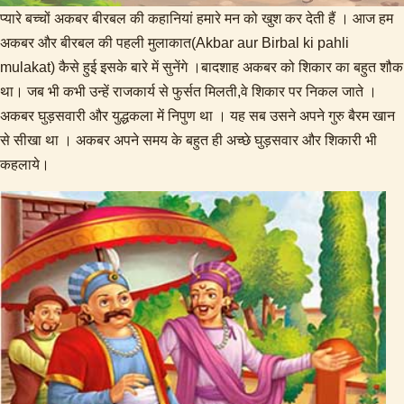
प्यारे बच्चों अकबर बीरबल की कहानियां हमारे मन को खुश कर देती हैं । आज हम
अकबर और बीरबल की पहली मुलाकात(Akbar aur Birbal ki pahli
mulakat) कैसे हुई इसके बारे में सुनेंगे ।बादशाह अकबर को शिकार का बहुत शौक
था। जब भी कभी उन्हें राजकार्य से फुर्सत मिलती,वे शिकार पर निकल जाते ।
अकबर घुड़सवारी और युद्धकला में निपुण था । यह सब उसने अपने गुरु बैरम खान
से सीखा था । अकबर अपने समय के बहुत ही अच्छे घुड़सवार और शिकारी भी
कहलाये।