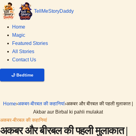
Tell
Me
Story
Daddy
Home
Magic
Featured Stories
All Stories
Contact Us
🌙
Bedtime
Home
›
अकबर-बीरबल की कहानियां
›
अकबर और बीरबल की पहली मुलाकात |
Akbar aur Birbal ki pahli mulakat
अकबर-बीरबल की कहानियां
अकबर और बीरबल की पहली मुलाकात |