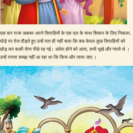
एक बार राजा अकबर अपने सिपाहियों के एक दल के साथ शिकार के लिए निकला,
घोड़े पर तेज दौड़ते हुए उन्हें पता ही नहीं चला कि कब केवल कुछ सिपाहियों को
छोड़ कर बाकी सेना पीछे रह गई। अंधेरा होने को आया, सभी भूखे और प्यासे थे ।
उन्हें रास्ता समझ नहीं आ रहा था कि किस और जाया जाए ।