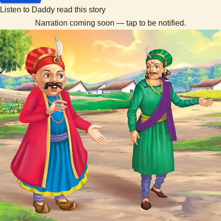
Listen to Daddy read this story
Narration coming soon — tap to be notified.