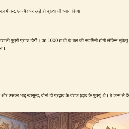
जल पीकर, एक पैर पर खड़े हो ब्रह्मा जी ध्यान किया ।
र शक्तिशाली पुत्री प्राप्त होगी। वह 1000 हाथी के बल की स्वामिनी होगी लेकिन सु
हुआ।
र उसका भाई उपसुन्द, दोनों ही प्रह्लाद के वंशज (ह्लाद के पुत्र) थे। वे जन्म से द