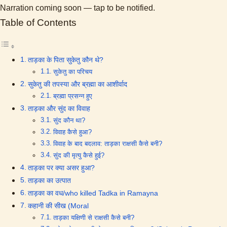
Narration coming soon — tap to be notified.
Table of Contents
ताड़का के पिता सुकेतु कौन थे?
सुकेतु का परिचय
सुकेतु की तपस्या और ब्रह्मा का आशीर्वाद
ब्रह्मा प्रसन्न हुए
ताड़का और सुंद का विवाह
सुंद कौन था?
विवाह कैसे हुआ?
विवाह के बाद बदलाव: ताड़का राक्षसी कैसे बनी?
​सुंद की मृत्यु कैसे हुई?
ताड़का पर क्या असर हुआ?
ताड़का का उत्पात
ताड़का का वध/who killed Tadka in Ramayna
कहानी की सीख (Moral
ताड़का यक्षिणी से राक्षसी कैसे बनी?