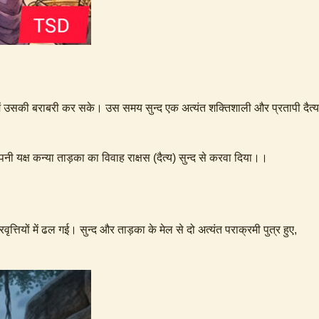
 में उसकी बराबरी कर सके। उस समय सुन्द एक अत्यंत शक्तिशाली और प्रतापी दैत्य
पनी यक्ष कन्या ताड़का का विवाह राक्षस (दैत्य) सुन्द से करवा दिया।।
ृत्तियों में ढल गई। सुन्द और ताड़का के मेल से दो अत्यंत पराक्रमी पुत्र हुए,