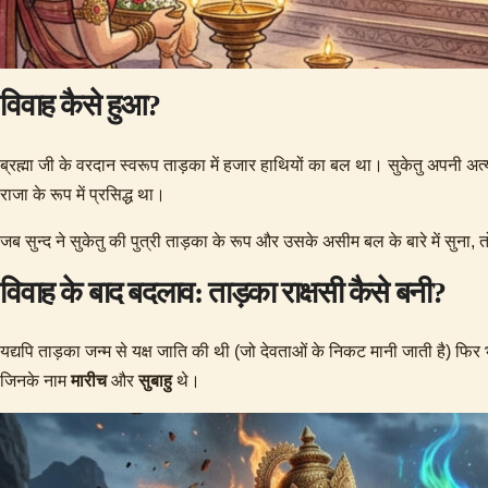
विवाह कैसे हुआ?
ब्रह्मा जी के वरदान स्वरूप ताड़का में हजार हाथियों का बल था। ​सुकेतु अपनी
राजा के रूप में प्रसिद्ध था।
​जब सुन्द ने सुकेतु की पुत्री ताड़का के रूप और उसके असीम बल के बारे में सुना, 
विवाह के बाद बदलाव: ताड़का राक्षसी कैसे बनी?
यद्यपि ताड़का जन्म से यक्ष जाति की थी (जो देवताओं के निकट मानी जाती है) फिर भी 
जिनके नाम
मारीच
और
सुबाहु
थे।