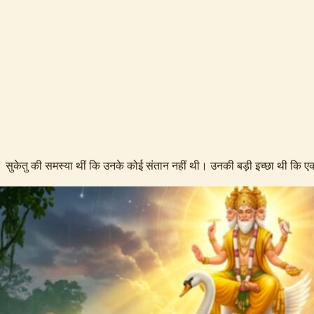
 हैं। सुकेतु की समस्या थीं कि उनके कोई संतान नहीं थी। उनकी बड़ी इच्छा थी कि ए