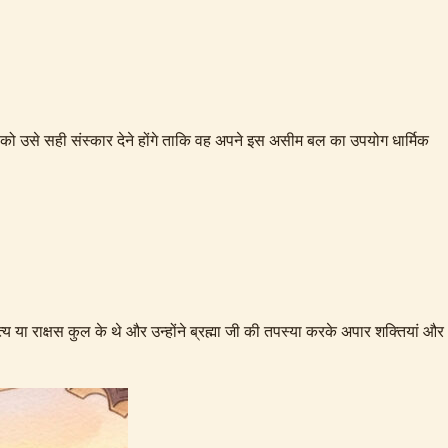
केतु को उसे सही संस्कार देने होंगे ताकि वह अपने इस असीम बल का उपयोग धार्मिक
ैत्य या राक्षस कुल के थे और उन्होंने ब्रह्मा जी की तपस्या करके अपार शक्तियां और