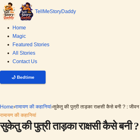
Tell
Me
Story
Daddy
Home
Magic
Featured Stories
All Stories
Contact Us
🌙
Bedtime
Home
›
रामायण की कहानियां
›
सुकेतु की पुत्री ताड़का राक्षसी कैसे बनी ? : जी
रामायण की कहानियां
सुकेतु की पुत्री ताड़का राक्षसी कैसे बन