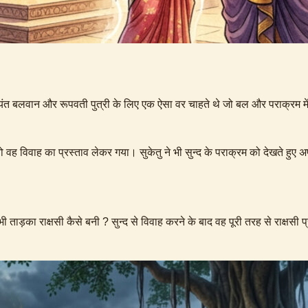
 अत्यंत बलवान और रूपवती पुत्री के लिए एक ऐसा वर चाहते थे जो बल और पराक्रम
तो वह विवाह का प्रस्ताव लेकर गया। सुकेतु ने भी सुन्द के पराक्रम को देखते हुए अ
ताड़का राक्षसी कैसे बनी ? सुन्द से विवाह करने के बाद वह पूरी तरह से राक्षसी प्रव