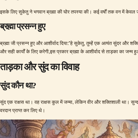
इसके लिए सुकेतु ने भगवान ब्रह्मा की घोर तपस्या की। कई वर्षों तक वन में केवल 
ब्रह्मा प्रसन्न हुए
ब्रह्मा जी प्रसन्न हुए और आशीर्वाद दिया:”हे सुकेतु, तुम्हें एक अत्यंत सुंदर औ
और सही कार्यों के लिए करेगी,इस प्रकार ब्रह्मा के आशीर्वाद से ताड़का का जन्म 
ताड़का और सुंद का विवाह
सुंद कौन था?
सुंद एक राक्षस था। वह राक्षस कुल में जन्मा, लेकिन वीर और शक्तिशाली था।​ सुन्द औ
वरदान प्राप्त कर लिए थे।