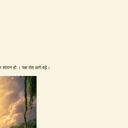
क संतान हो । यक्ष वंश आगे बढ़े।