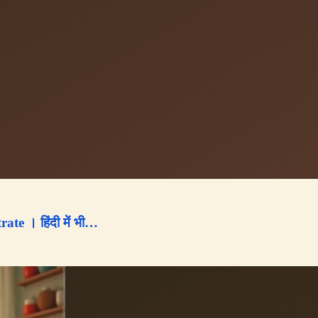
e । हिंदी में भी…