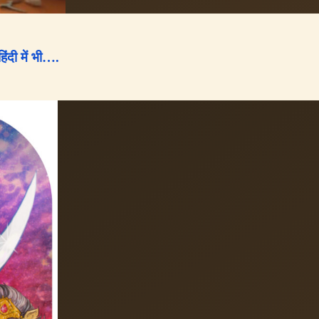
ी में भी….