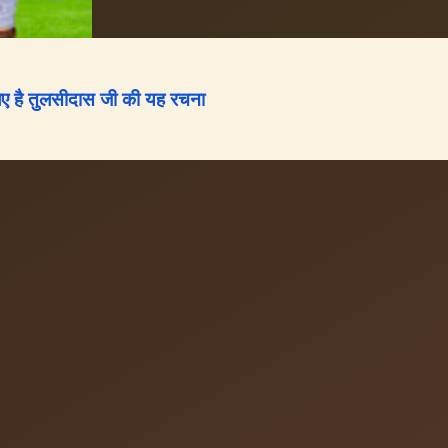
िए है तुलसीदास जी की यह रचना